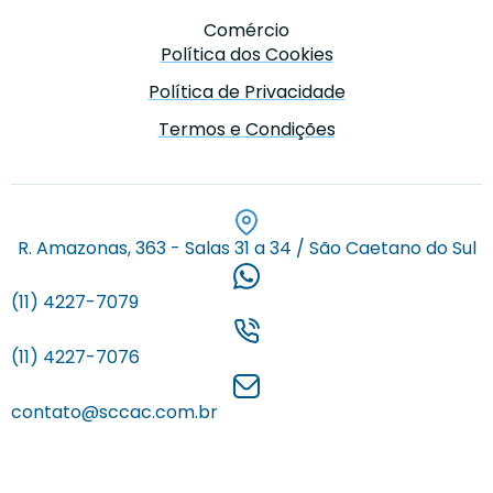
Comércio
Política dos Cookies
Política de Privacidade
Termos e Condições
R. Amazonas, 363 - Salas 31 a 34 / São Caetano do Sul
(11) 4227-7079
(11) 4227-7076
contato@sccac.com.br