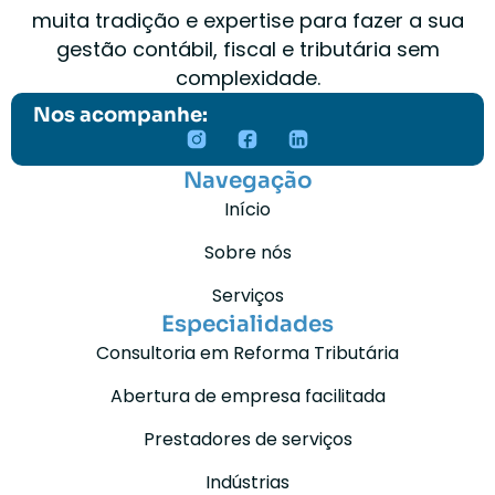
muita tradição e expertise para fazer a sua
gestão contábil, fiscal e tributária sem
complexidade.
Nos acompanhe:
Navegação
Início
Sobre nós
Serviços
Especialidades
Consultoria em Reforma Tributária
Abertura de empresa facilitada
Prestadores de serviços
Indústrias