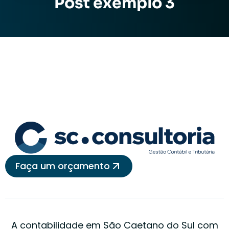
Post exemplo 3
Faça um orçamento
A contabilidade em São Caetano do Sul com