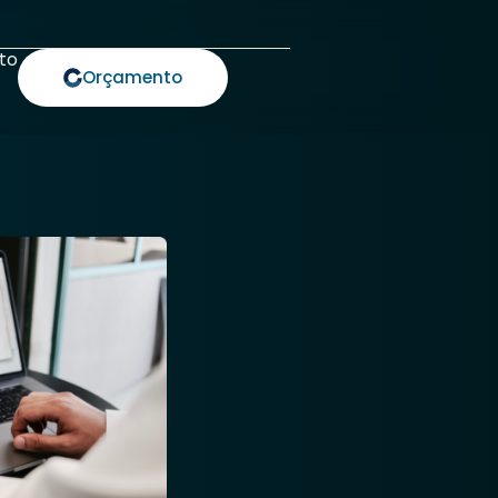
Blog
Orçamento
Orçamento