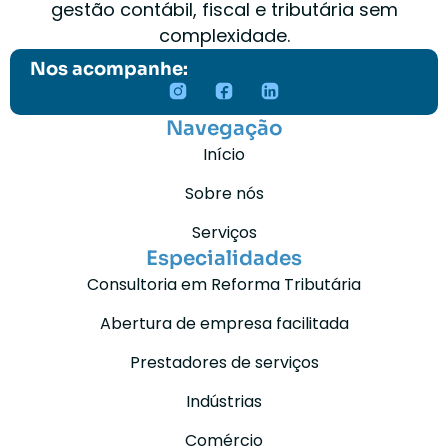
gestão contábil, fiscal e tributária sem
complexidade.
Nos acompanhe:
Navegação
Início
Sobre nós
Serviços
Especialidades
Consultoria em Reforma Tributária
Abertura de empresa facilitada
Prestadores de serviços
Indústrias
Comércio