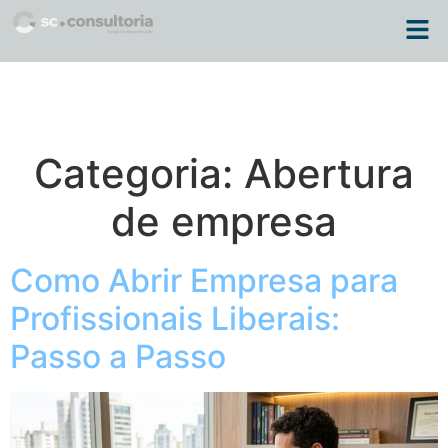
Categoria:
Abertura
de empresa
Como Abrir Empresa para
Profissionais Liberais:
Passo a Passo