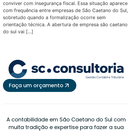
conviver com insegurança fiscal. Essa situação aparece
com frequência entre empresas de São Caetano do Sul,
sobretudo quando a formalização ocorre sem
orientação técnica. A abertura de empresa são caetano
do sul vai […]
Faça um orçamento
A contabilidade em São Caetano do Sul com
muita tradição e expertise para fazer a sua