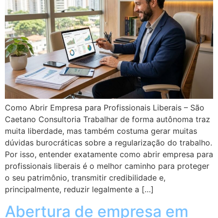
Como Abrir Empresa para Profissionais Liberais – São
Caetano Consultoria Trabalhar de forma autônoma traz
muita liberdade, mas também costuma gerar muitas
dúvidas burocráticas sobre a regularização do trabalho.
Por isso, entender exatamente como abrir empresa para
profissionais liberais é o melhor caminho para proteger
o seu patrimônio, transmitir credibilidade e,
principalmente, reduzir legalmente a […]
Abertura de empresa em